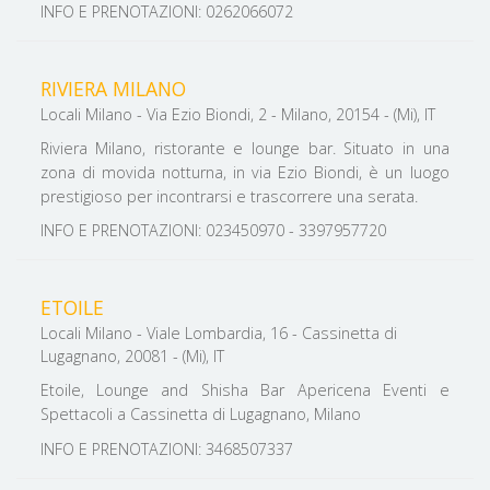
INFO E PRENOTAZIONI: 0262066072
RIVIERA MILANO
Locali Milano - Via Ezio Biondi, 2 - Milano, 20154 - (Mi), IT
Riviera Milano, ristorante e lounge bar. Situato in una
zona di movida notturna, in via Ezio Biondi, è un luogo
prestigioso per incontrarsi e trascorrere una serata.
INFO E PRENOTAZIONI: 023450970 - 3397957720
ETOILE
Locali Milano - Viale Lombardia, 16 - Cassinetta di
Lugagnano, 20081 - (Mi), IT
Etoile, Lounge and Shisha Bar Apericena Eventi e
Spettacoli a Cassinetta di Lugagnano, Milano
INFO E PRENOTAZIONI: 3468507337