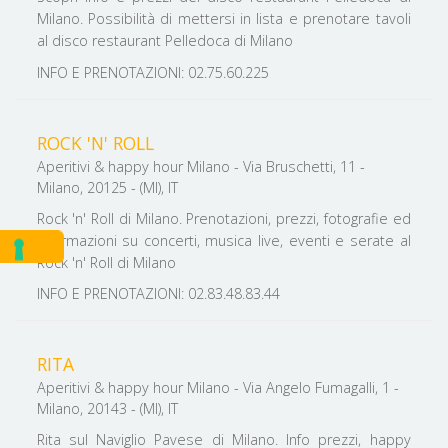
Milano. Possibilità di mettersi in lista e prenotare tavoli
al disco restaurant Pelledoca di Milano
INFO E PRENOTAZIONI: 02.75.60.225
ROCK 'N' ROLL
Aperitivi & happy hour Milano - Via Bruschetti, 11 -
Milano, 20125 - (MI), IT
Rock 'n' Roll di Milano. Prenotazioni, prezzi, fotografie ed
informazioni su concerti, musica live, eventi e serate al
Rock 'n' Roll di Milano
INFO E PRENOTAZIONI: 02.83.48.83.44
RITA
Aperitivi & happy hour Milano - Via Angelo Fumagalli, 1 -
Milano, 20143 - (MI), IT
Rita sul Naviglio Pavese di Milano. Info prezzi, happy