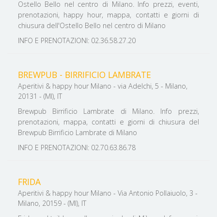
Ostello Bello nel centro di Milano. Info prezzi, eventi,
prenotazioni, happy hour, mappa, contatti e giorni di
chiusura dell'Ostello Bello nel centro di Milano
INFO E PRENOTAZIONI: 02.36.58.27.20
BREWPUB - BIRRIFICIO LAMBRATE
Aperitivi & happy hour Milano - via Adelchi, 5 - Milano,
20131 - (MI), IT
Brewpub Birrificio Lambrate di Milano. Info prezzi,
prenotazioni, mappa, contatti e giorni di chiusura del
Brewpub Birrificio Lambrate di Milano
INFO E PRENOTAZIONI: 02.70.63.86.78
FRIDA
Aperitivi & happy hour Milano - Via Antonio Pollaiuolo, 3 -
Milano, 20159 - (MI), IT