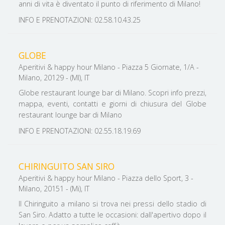
anni di vita è diventato il punto di riferimento di Milano!
INFO E PRENOTAZIONI: 02.58.10.43.25
GLOBE
Aperitivi & happy hour Milano - Piazza 5 Giornate, 1/A -
Milano, 20129 - (MI), IT
Globe restaurant lounge bar di Milano. Scopri info prezzi,
mappa, eventi, contatti e giorni di chiusura del Globe
restaurant lounge bar di Milano
INFO E PRENOTAZIONI: 02.55.18.19.69
CHIRINGUITO SAN SIRO
Aperitivi & happy hour Milano - Piazza dello Sport, 3 -
Milano, 20151 - (Mi), IT
Il Chiringuito a milano si trova nei pressi dello stadio di
San Siro. Adatto a tutte le occasioni: dall'apertivo dopo il