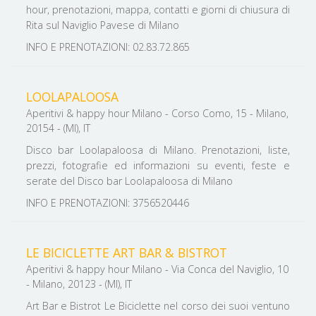
hour, prenotazioni, mappa, contatti e giorni di chiusura di
Rita sul Naviglio Pavese di Milano
INFO E PRENOTAZIONI: 02.83.72.865
LOOLAPALOOSA
Aperitivi & happy hour Milano - Corso Como, 15 - Milano,
20154 - (MI), IT
Disco bar Loolapaloosa di Milano. Prenotazioni, liste,
prezzi, fotografie ed informazioni su eventi, feste e
serate del Disco bar Loolapaloosa di Milano
INFO E PRENOTAZIONI: 3756520446
LE BICICLETTE ART BAR & BISTROT
Aperitivi & happy hour Milano - Via Conca del Naviglio, 10
- Milano, 20123 - (MI), IT
Art Bar e Bistrot Le Biciclette nel corso dei suoi ventuno