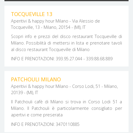
TOCQUEVILLE 13
Aperitivi & happy hour Milano - Via Alessio de
Tocqueville, 13 - Milano, 20154 - (MI), IT
Scopri info e prezzi del disco restaurant Tocqueville di
Milano. Possibilità di mettersi in lista e prenotare tavoli
al disco restaurant Tocqueville di Milano
INFO E PRENOTAZIONI: 393.95.27.044 - 339.88.68.889
PATCHOULI MILANO
Aperitivi & happy hour Milano - Corso Lodi, 51 - Milano,
20139 - (MI), IT
Il Patchouli cafè di Milano si trova in Corso Lodi 51 a
Milano. Il Patchouli è particolarmente consigliato per
apertivi e come preserata
INFO E PRENOTAZIONI: 3470110885