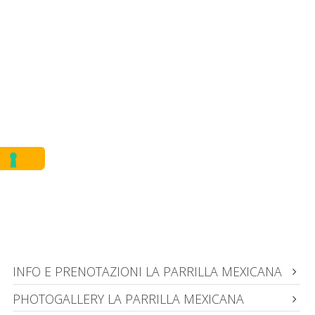
INFO E PRENOTAZIONI LA PARRILLA MEXICANA
PHOTOGALLERY LA PARRILLA MEXICANA