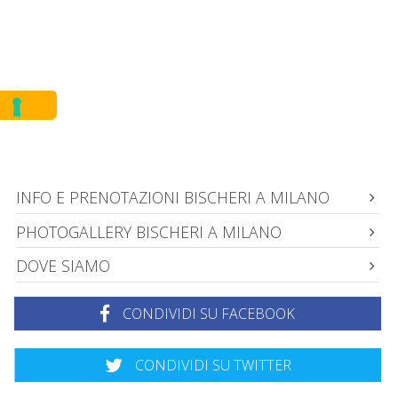
INFO E PRENOTAZIONI BISCHERI A MILANO
PHOTOGALLERY BISCHERI A MILANO
DOVE SIAMO
CONDIVIDI SU FACEBOOK
CONDIVIDI SU TWITTER