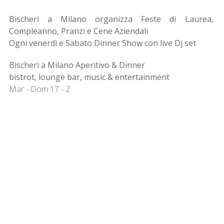
Bischeri a Milano organizza Feste di Laurea,
Compleanno, Pranzi e Cene Aziendali
Ogni venerdì e Sabato Dinner Show con live Dj set
Bischeri a Milano Aperitivo & Dinner
bistrot, lounge bar, music & entertainment
Mar - Dom 17 - 2