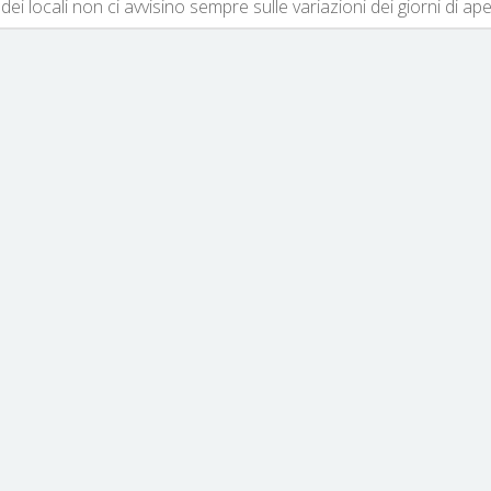
dei locali non ci avvisino sempre sulle variazioni dei giorni di ap