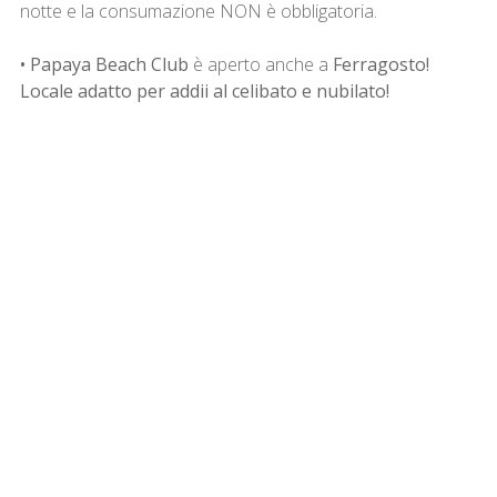
notte e la consumazione NON è obbligatoria.
• Papaya Beach Club
è aperto anche a
Ferragosto!
Locale adatto per addii al celibato e nubilato!