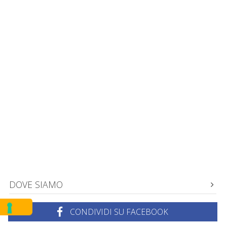
DOVE SIAMO
CONDIVIDI SU FACEBOOK