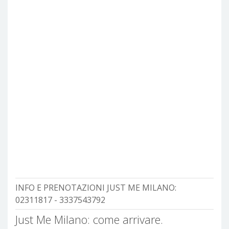
INFO E PRENOTAZIONI JUST ME MILANO:
02311817 - 3337543792
Just Me Milano: come arrivare.