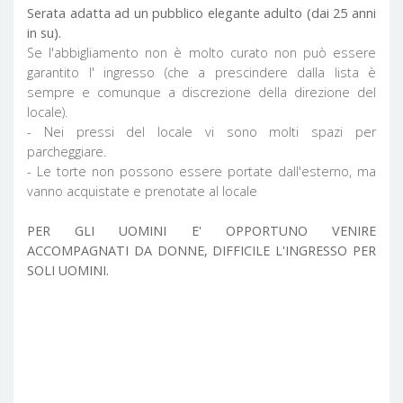
Serata adatta ad un pubblico elegante adulto (dai 25 anni
in su).
Se l'abbigliamento non è molto curato non può essere
garantito l' ingresso (che a prescindere dalla lista è
sempre e comunque a discrezione della direzione del
locale).
- Nei pressi del locale vi sono molti spazi per
parcheggiare.
- Le torte non possono essere portate dall'esterno, ma
vanno acquistate e prenotate al locale
PER GLI UOMINI E' OPPORTUNO VENIRE
ACCOMPAGNATI DA DONNE, DIFFICILE L'INGRESSO PER
SOLI UOMINI.