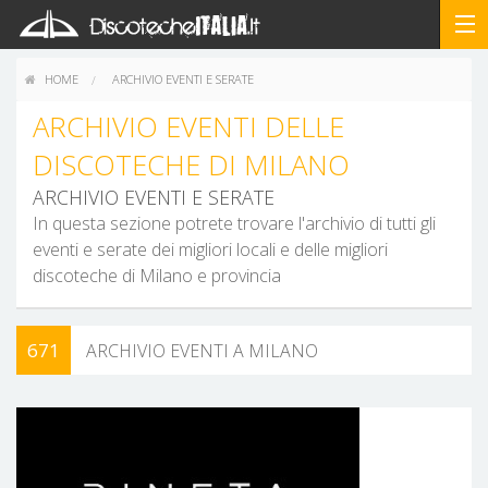
HOME
ARCHIVIO EVENTI E SERATE
ARCHIVIO EVENTI DELLE
DISCOTECHE DI MILANO
ARCHIVIO EVENTI E SERATE
In questa sezione potrete trovare l'archivio di tutti gli
eventi e serate dei migliori locali e delle migliori
discoteche di Milano e provincia
671
ARCHIVIO EVENTI A MILANO