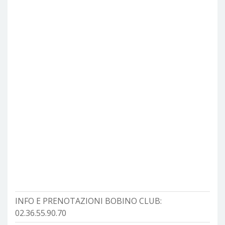
INFO E PRENOTAZIONI BOBINO CLUB:
02.36.55.90.70