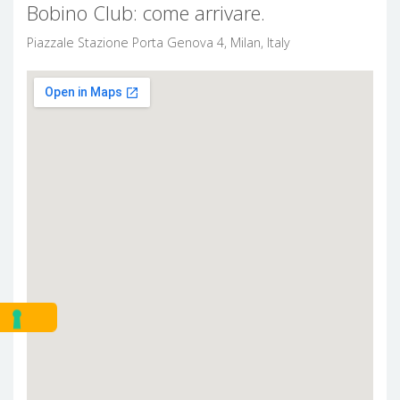
Bobino Club: come arrivare.
Piazzale Stazione Porta Genova 4, Milan, Italy