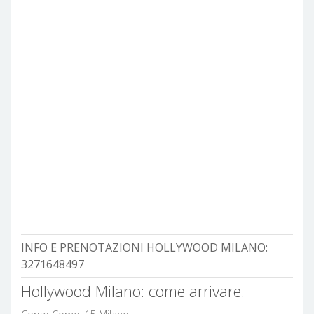
INFO E PRENOTAZIONI HOLLYWOOD MILANO:
3271648497
Hollywood Milano: come arrivare.