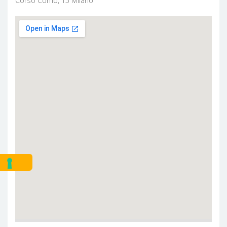
Corso Como, 15 Milano