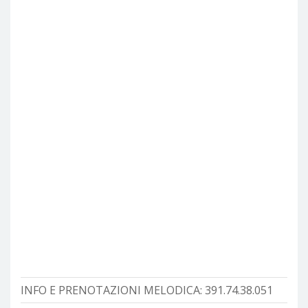
INFO E PRENOTAZIONI MELODICA:
391.74.38.051