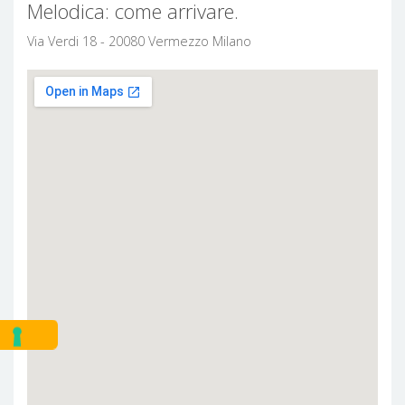
Melodica: come arrivare.
Via Verdi 18 - 20080 Vermezzo Milano