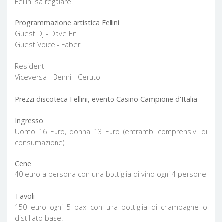
Fellini sa regalare.
Programmazione artistica Fellini
Guest Dj - Dave En
Guest Voice - Faber
Resident
Viceversa - Benni - Ceruto
Prezzi discoteca Fellini, evento Casino Campione d'Italia
Ingresso
Uomo 16 Euro, donna 13 Euro (entrambi comprensivi di
consumazione)
Cene
40 euro a persona con una bottiglia di vino ogni 4 persone
Tavoli
150 euro ogni 5 pax con una bottiglia di champagne o
distillato base.