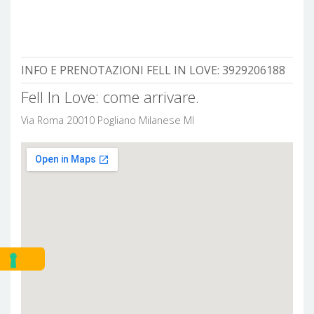
INFO E PRENOTAZIONI FELL IN LOVE:
3929206188
Fell In Love: come arrivare.
Via Roma 20010 Pogliano Milanese MI