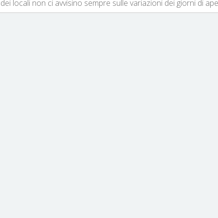
dei locali non ci avvisino sempre sulle variazioni dei giorni di ap