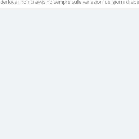
dei locali non ci avvisino sempre sulle variazioni dei giorni di ap